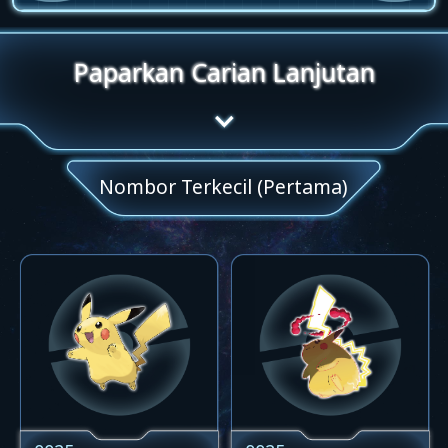
Paparkan Carian Lanjutan
Nombor Terkecil (Pertama)