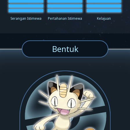
Serangan Istimewa
Pertahanan Istimewa
Kelajuan
Bentuk