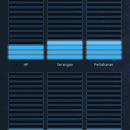
HP
Serangan
Pertahanan