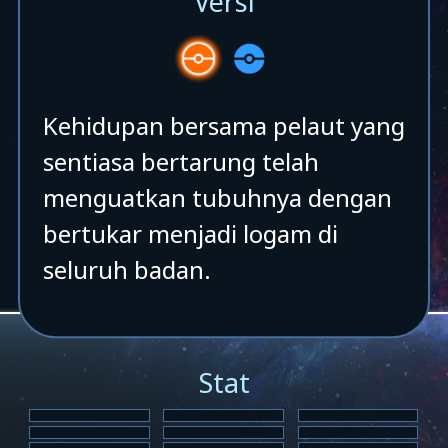
Versi
Kehidupan bersama pelaut yang
sentiasa bertarung telah
menguatkan tubuhnya dengan
bertukar menjadi logam di
seluruh badan.
Stat