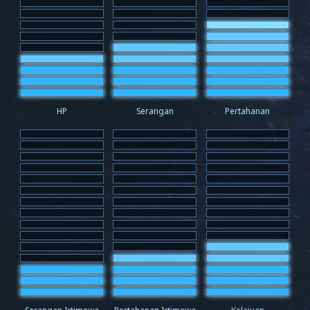
HP
Serangan
Pertahanan