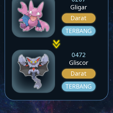
Gligar
Darat
TERBANG
0472
Gliscor
Darat
TERBANG