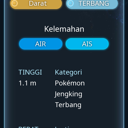
Darat
TERBANG
Kelemahan
AIR
AIS
TINGGI
Kategori
1.1 m
Pokémon
Jengking
Terbang