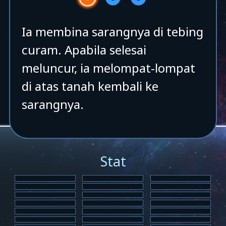
Ia membina sarangnya di tebing
curam. Apabila selesai
meluncur, ia melompat-lompat
di atas tanah kembali ke
sarangnya.
Stat