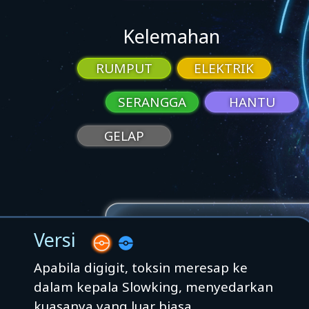
Kelemahan
RUMPUT
ELEKTRIK
SERANGGA
HANTU
GELAP
Versi
Apabila digigit, toksin meresap ke
dalam kepala Slowking, menyedarkan
kuasanya yang luar biasa.