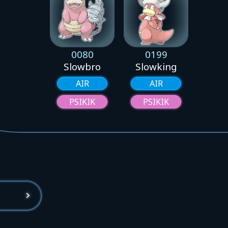
0080
0199
Slowbro
Slowking
AIR
AIR
PSIKIK
PSIKIK