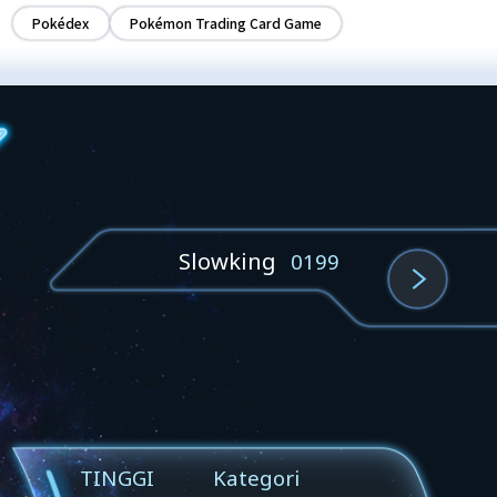
Pokédex
Pokémon Trading Card Game
Slowking
0199
TINGGI
Kategori