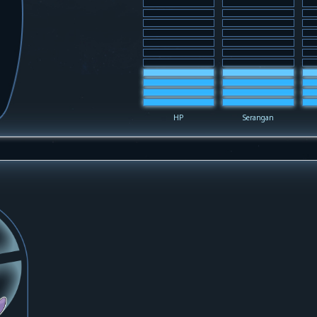
HP
Serangan