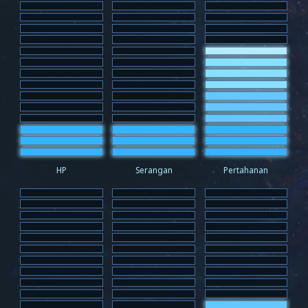
HP
Serangan
Pertahanan