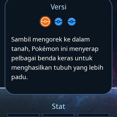
Versi
Sambil mengorek ke dalam
tanah, Pokémon ini menyerap
pelbagai benda keras untuk
menghasilkan tubuh yang lebih
padu.
Stat