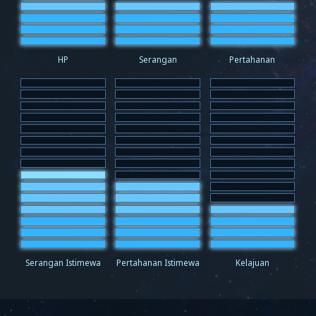
HP
Serangan
Pertahanan
Serangan Istimewa
Pertahanan Istimewa
Kelajuan