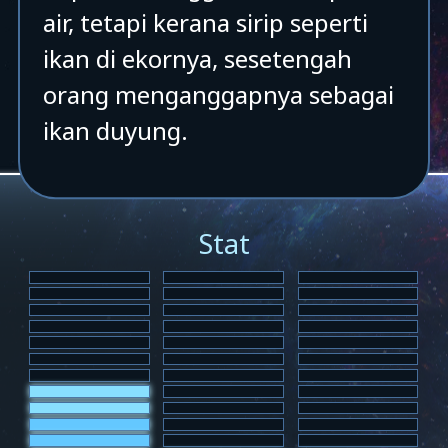
air, tetapi kerana sirip seperti
ikan di ekornya, sesetengah
orang menganggapnya sebagai
ikan duyung.
Stat