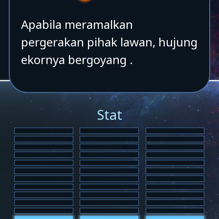
Apabila meramalkan
pergerakan pihak lawan, hujung
ekornya bergoyang .
Stat