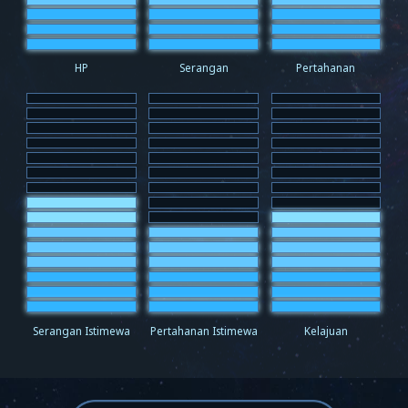
HP
Serangan
Pertahanan
Serangan Istimewa
Pertahanan Istimewa
Kelajuan