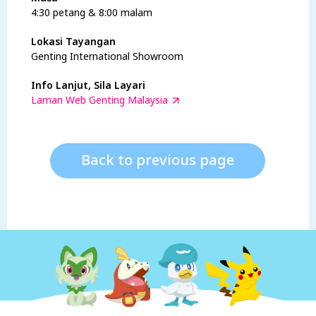
4:30 petang & 8:00 malam
Lokasi Tayangan
Genting International Showroom
Info Lanjut, Sila Layari
Laman Web Genting Malaysia
Back to previous page