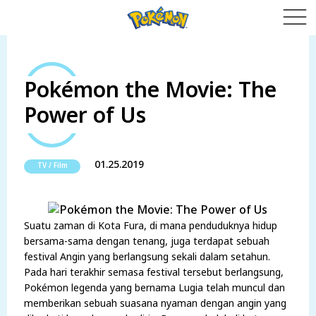
Pokémon the Movie: The
Power of Us
01.25.2019
TV / Film
Suatu zaman di Kota Fura, di mana penduduknya hidup
bersama-sama dengan tenang, juga terdapat sebuah
festival Angin yang berlangsung sekali dalam setahun.
Pada hari terakhir semasa festival tersebut berlangsung,
Pokémon legenda yang bernama Lugia telah muncul dan
memberikan sebuah suasana nyaman dengan angin yang